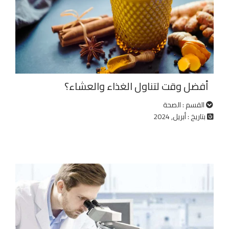
أفضل وقت لتناول الغذاء والعشاء؟
القسم : الصحة
بتاريخ : أبريل, 2024