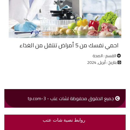
احمي نفسك من 5 أمراض تنتقل من الغذاء
القسم : الصحة
بتاريخ : أبريل, 2024
جميع الحقوق محفوظة لشات عتب - 3-tp.com
روابط نصية شات عتب