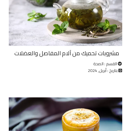
مشروبات تحميك من آلام المفاصل والعضلات
القسم : الصحة
بتاريخ : أبريل, 2024