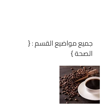
جميع مواضيع القسم : {
الصحة }