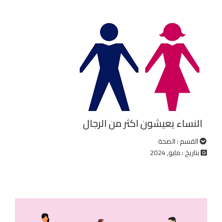
النساء يعيشون اكثر من الرجال
القسم : الصحة
بتاريخ : مايو, 2024