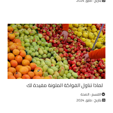
بتاريخ : مايو, 2024
لماذا تناول الفواكة الملونة مفيدة لك
القسم : الصحة
بتاريخ : مايو, 2024