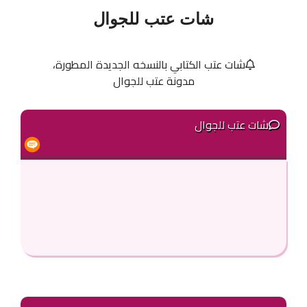
شات عتب للجوال
شات عتب الكتابي بالنسخه الجديدة المطورة،
مدونة عتب للجوال
شات عتب للجوال