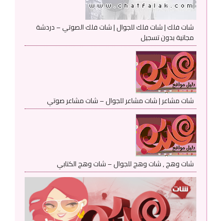
شات فلك | شات فلك للجوال | شات فلك الصوتي – دردشة
مجانية بدون تسجيل
شات مشاعر | شات مشاعر للجوال – شات مشاعر صوتي
شات وهج , شات وهج للجوال – شات وهج الكتابي