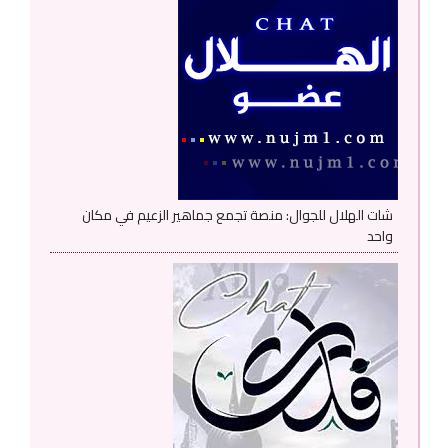
شات الهلال للجوال: منصة تجمع جماهير الزعيم في مكان
واحد