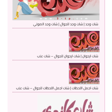
شات وجد | شات وجد للجوال | شات وجد الصوتي
شات ارجوان | شات ارجوان للجوال – شات عتب
شات اجمل اللحظات | شات اجمل اللحظات للجوال – شات عتب