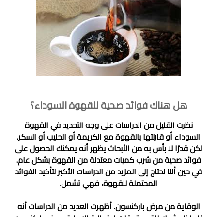
هل هناك فوائد صحية للقهوة السوداء؟
نظرت القليل من الدراسات على وجه التحديد في القهوة
السوداء أو قارنتها بالقهوة مع الكريمة أو الحليب أو السكر.
لكن قدرًا لا بأس به من الأبحاث يظهر أنه يمكنك الحصول على
فوائد صحية من شرب كميات معتدلة من القهوة بشكل عام.
في حين أننا نحتاج إلى المزيد من الدراسات الأكبر لتأكيد الفوائد
المحتملة للقهوة، فهي تشمل
.
الوقاية من مرض باركنسون. أظهرت العديد من الدراسات أنه