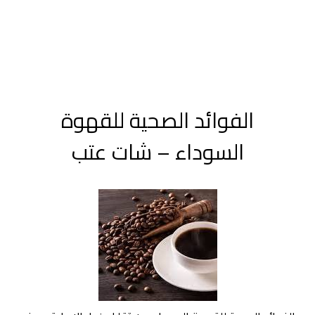
الفوائد الصحية للقهوة
السوداء – شات عتب