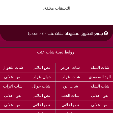
التعليقات مغلقة.
جميع الحقوق محفوظة لشات عتب - 3-tp.com
روابط نصية شات عتب
شات الشله
شات عرعر
نص اعلاني
شات للجوال
الود السعودي
شات اغراب
جوال اغراب
نص اعلاني
شات الشله
شات الود
شات جوال
شات اغراب
نص اعلاني
شات الحب
نص اعلاني
نص اعلاني
نص اعلاني
نص اعلاني
نص اعلاني
نص اعلاني