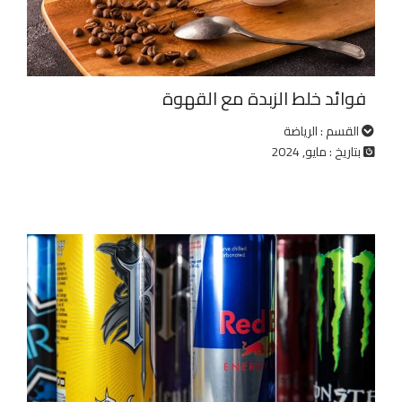
فوائد خلط الزبدة مع القهوة
القسم : الرياضة
بتاريخ : مايو, 2024