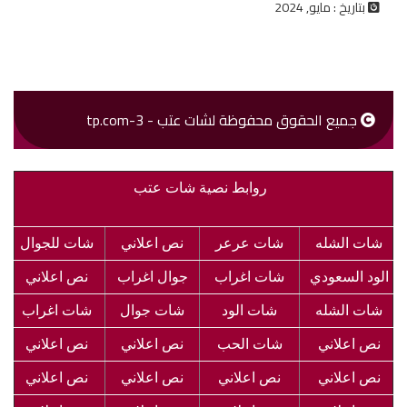
بتاريخ : مايو, 2024
جميع الحقوق محفوظة لشات عتب - 3-tp.com
روابط نصية شات عتب
شات الشله
شات عرعر
نص اعلاني
شات للجوال
الود السعودي
شات اغراب
جوال اغراب
نص اعلاني
شات الشله
شات الود
شات جوال
شات اغراب
نص اعلاني
شات الحب
نص اعلاني
نص اعلاني
نص اعلاني
نص اعلاني
نص اعلاني
نص اعلاني