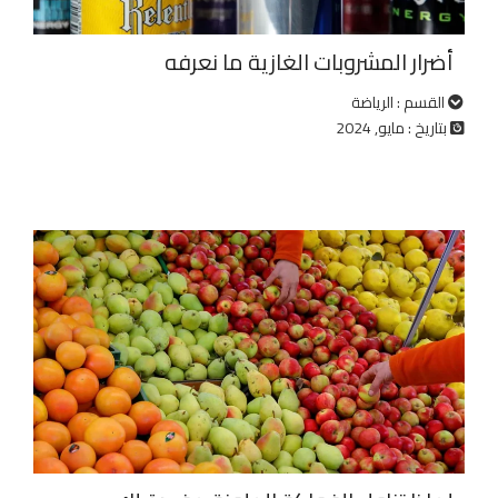
أضرار المشروبات الغازية ما نعرفه
القسم : الرياضة
بتاريخ : مايو, 2024