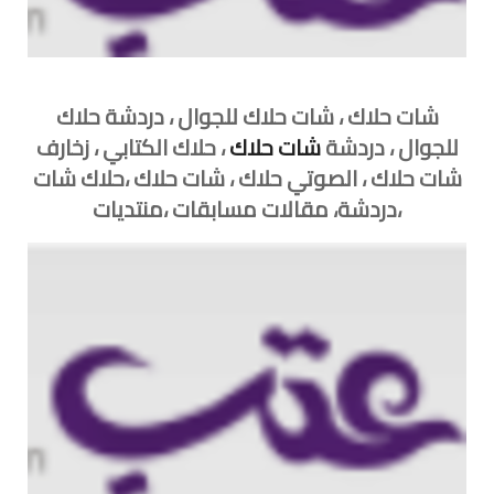
شات حلاك ، شات حلاك للجوال ، دردشة حلاك
للجوال ، دردشة
شات حلاك
، حلاك الكتابي ، زخارف
شات حلاك ، الصوتي حلاك ، شات حلاك ،حلاك شات
،دردشة، مقالات مسابقات ،منتديات