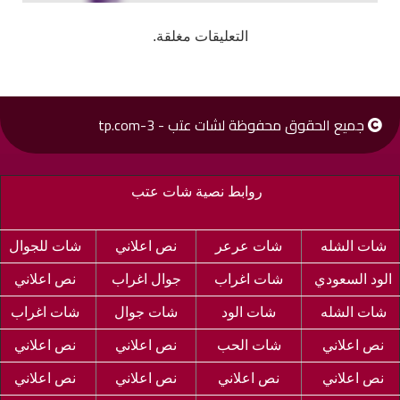
التعليقات مغلقة.
جميع الحقوق محفوظة لشات عتب - 3-tp.com
روابط نصية شات عتب
شات الشله
شات عرعر
نص اعلاني
شات للجوال
الود السعودي
شات اغراب
جوال اغراب
نص اعلاني
شات الشله
شات الود
شات جوال
شات اغراب
نص اعلاني
شات الحب
نص اعلاني
نص اعلاني
نص اعلاني
نص اعلاني
نص اعلاني
نص اعلاني